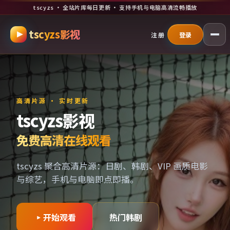
tscyzs · 全站片库每日更新 · 支持手机与电脑高清流畅播放
跳过导航，进入正文
tscyzs影视
注册
登录
高清片源 · 实时更新
tscyzs影视
免费高清在线观看
tscyzs 聚合高清片源：日剧、韩剧、VIP 画质电影
与综艺，手机与电脑即点即播。
开始观看
热门韩剧