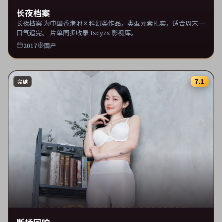
长夜档案
长夜档案 为中国香港地区科幻类作品，类型元素扎实，适合周末一
口气追完。 片单同步收录 tscyzs 影视库。
2017
国产
7.1
完结