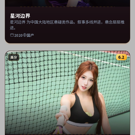
星河边界
星河边界 为中国大陆地区悬疑类作品，叙事多线并进，悬念层层推
进。
2020
国产
6.2
高分