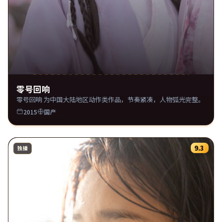
零号回响
零号回响 为中国大陆地区动作类作品，节奏紧凑，人物弧光完整。
2015
国产
9.3
独播