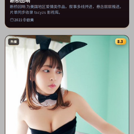
断桥回响
断桥回响 为美国地区爱情类作品，叙事多线并进，悬念层层推进。
片单同步收录 tscyzs 影视库。
2021
欧美
8.3
热播