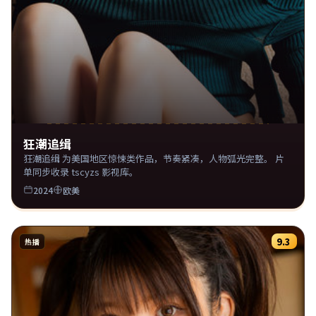
狂潮追缉
狂潮追缉 为美国地区惊悚类作品，节奏紧凑，人物弧光完整。 片
单同步收录 tscyzs 影视库。
2024
欧美
9.3
热播