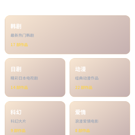
韩剧
最新热门韩剧
17
部作品
日剧
动漫
精彩日本电视剧
经典动漫作品
14
部作品
22
部作品
科幻
爱情
科幻大片
浪漫爱情电影
9
部作品
8
部作品