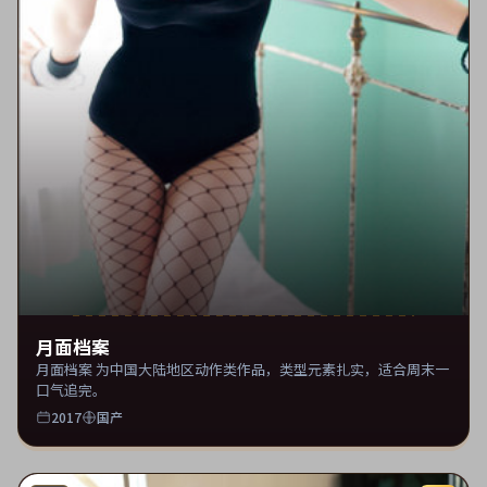
月面档案
月面档案 为中国大陆地区动作类作品，类型元素扎实，适合周末一
口气追完。
2017
国产