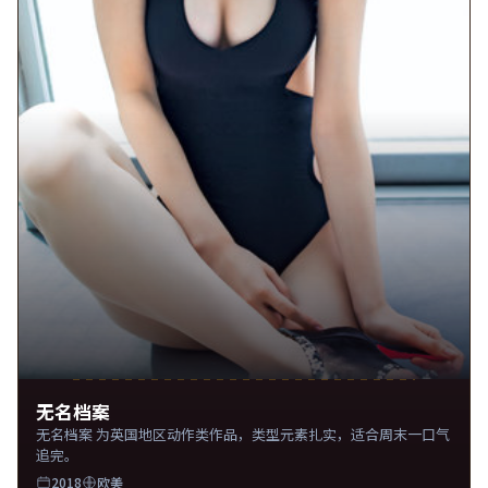
无名档案
无名档案 为英国地区动作类作品，类型元素扎实，适合周末一口气
追完。
2018
欧美