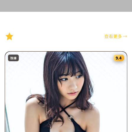
精选推荐
查看更多
→
9.4
独播