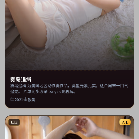
雾岛追缉
雾岛追缉 为美国地区动作类作品，类型元素扎实，适合周末一口气
追完。 片单同步收录 tscyzs 影视库。
2021
欧美
7.1
杜比