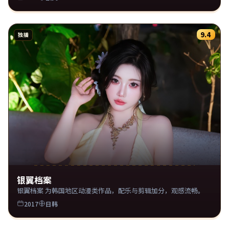
9.4
独播
银翼档案
银翼档案 为韩国地区动漫类作品，配乐与剪辑加分，观感流畅。
2017
日韩